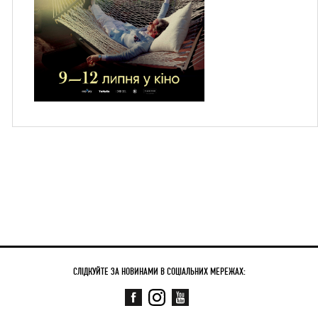
СЛІДКУЙТЕ ЗА НОВИНАМИ В СОЦІАЛЬНИХ МЕРЕЖАХ: