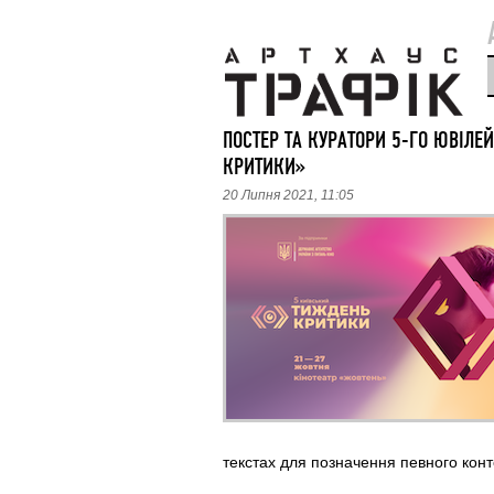
ПОСТЕР ТА КУРАТОРИ 5-ГО ЮВІЛ
КРИТИКИ»
20 Липня 2021, 11:05
текстах для позначення певного конт