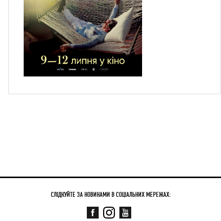
СЛІДКУЙТЕ ЗА НОВИНАМИ В СОЦІАЛЬНИХ МЕРЕЖАХ: