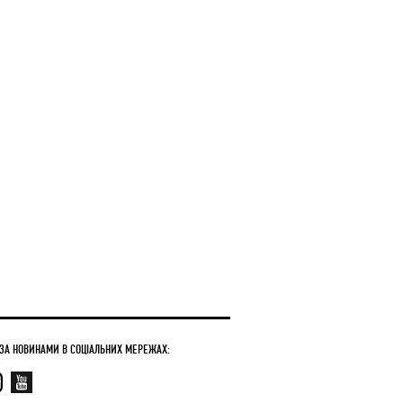
 ЗА НОВИНАМИ В СОЦІАЛЬНИХ МЕРЕЖАХ: