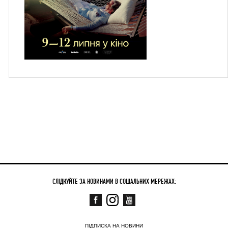
СЛІДКУЙТЕ ЗА НОВИНАМИ В СОЦІАЛЬНИХ МЕРЕЖАХ:
ПІДПИСКА НА НОВИНИ