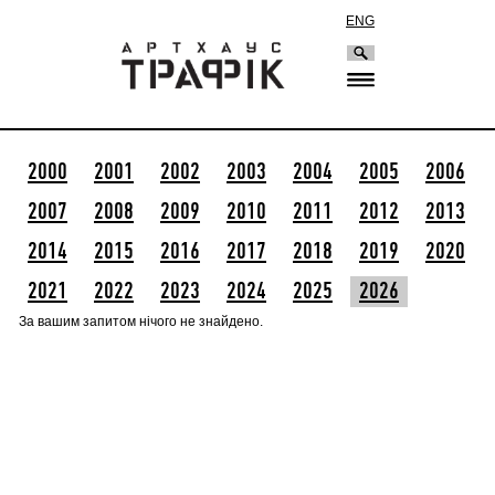
ENG
2000
2001
2002
2003
2004
2005
2006
2007
2008
2009
2010
2011
2012
2013
2014
2015
2016
2017
2018
2019
2020
2021
2022
2023
2024
2025
2026
За вашим запитом нічого не знайдено.