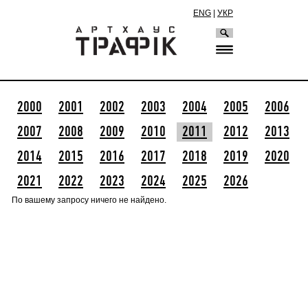
ENG
|
УКР
2000
2001
2002
2003
2004
2005
2006
2007
2008
2009
2010
2011
2012
2013
2014
2015
2016
2017
2018
2019
2020
2021
2022
2023
2024
2025
2026
По вашему запросу ничего не найдено.