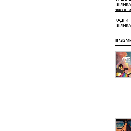
ВЕЛИКА
завантаж
КАДРИ 
ВЕЛИК
НЕЗАБАРОМ