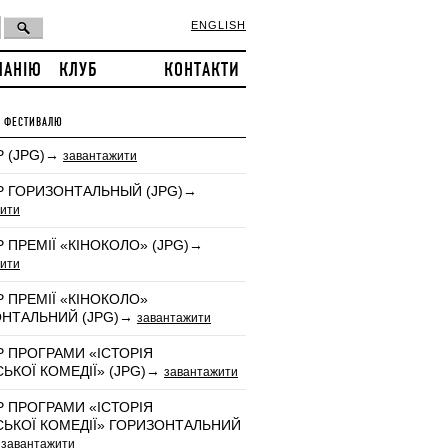
ENGLISH
ПАНІЮ
КЛУБ
КОНТАКТИ
И ФЕСТИВАЛЮ
 (JPG)→
завантажити
 ГОРИЗОНТАЛЬНЫЙ (JPG)→
ити
 ПРЕМІЇ «КІНОКОЛО» (JPG)→
ити
 ПРЕМІЇ «КІНОКОЛО»
ОНТАЛЬНИЙ (JPG)→
завантажити
 ПРОГРАМИ «ІСТОРІЯ
СЬКОЇ КОМЕДІЇ» (JPG)→
завантажити
 ПРОГРАМИ «ІСТОРІЯ
СЬКОЇ КОМЕДІЇ» ГОРИЗОНТАЛЬНИЙ
→
завантажити