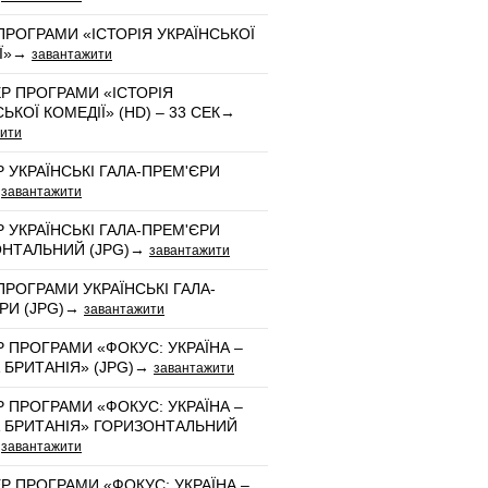
ПРОГРАМИ «ІСТОРІЯ УКРАЇНСЬКОЇ
ІЇ»→
завантажити
Р ПРОГРАМИ «ІСТОРІЯ
ЬКОЇ КОМЕДІЇ» (HD) – 33 СЕК→
ити
 УКРАЇНСЬКІ ГАЛА-ПРЕМ'ЄРИ
→
завантажити
 УКРАЇНСЬКІ ГАЛА-ПРЕМ'ЄРИ
ОНТАЛЬНИЙ (JPG)→
завантажити
ПРОГРАМИ УКРАЇНСЬКІ ГАЛА-
РИ (JPG)→
завантажити
 ПРОГРАМИ «ФОКУС: УКРАЇНА –
 БРИТАНІЯ» (JPG)→
завантажити
 ПРОГРАМИ «ФОКУС: УКРАЇНА –
 БРИТАНІЯ» ГОРИЗОНТАЛЬНИЙ
→
завантажити
Р ПРОГРАМИ «ФОКУС: УКРАЇНА –