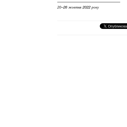
–26 жовтня 2022 року
20