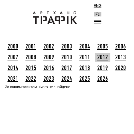
ENG
2000
2001
2002
2003
2004
2005
2006
2007
2008
2009
2010
2011
2012
2013
2014
2015
2016
2017
2018
2019
2020
2021
2022
2023
2024
2025
2026
За вашим запитом нічого не знайдено.