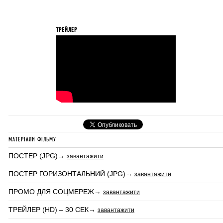
ТРЕЙЛЕР
МАТЕРІАЛИ ФІЛЬМУ
ПОСТЕР (JPG)→
завантажити
ПОСТЕР ГОРИЗОНТАЛЬНИЙ (JPG)→
завантажити
ПРОМО ДЛЯ СОЦМЕРЕЖ→
завантажити
ТРЕЙЛЕР (HD) – 30 СЕК→
завантажити