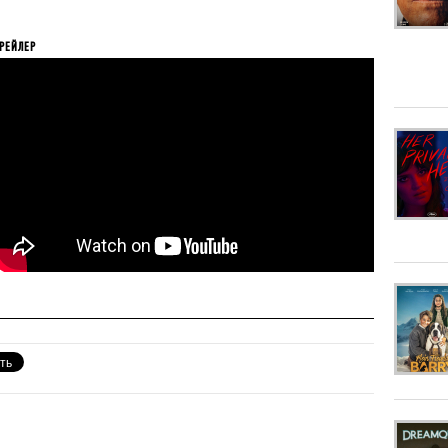
РЕЙЛЕР