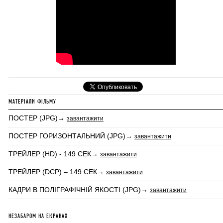
МАТЕРІАЛИ ФІЛЬМУ
ПОСТЕР (JPG)→
завантажити
ПОСТЕР ГОРИЗОНТАЛЬНИЙ (JPG)→
завантажити
ТРЕЙЛЕР (HD) - 149 СЕК→
завантажити
ТРЕЙЛЕР (DCP) – 149 СЕК→
завантажити
КАДРИ В ПОЛІГРАФІЧНІЙ ЯКОСТІ (JPG)→
завантажити
НЕЗАБАРОМ НА ЕКРАНАХ