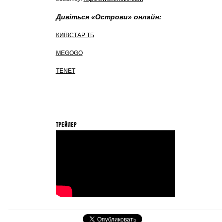
Дивіться «Острови» онлайн:
КИЇВСТАР ТБ
MEGOGO
TENET
ТРЕЙЛЕР