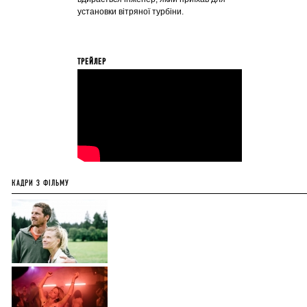
установки вітряної турбіни.
ТРЕЙЛЕР
КАДРИ З ФІЛЬМУ