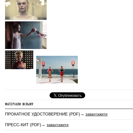
МАТЕРІАЛИ ФІЛЬМУ
ПРОКАТНОЕ УДОСТОВЕРЕНИЕ (PDF)→
завантажити
ПРЕСС-КИТ (PDF)→
завантажити