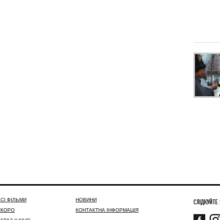
СІ ФІЛЬМИ
НОВИНИ
СЛІДКУЙТЕ
СКОРО
КОНТАКТНА ІНФОРМАЦІЯ