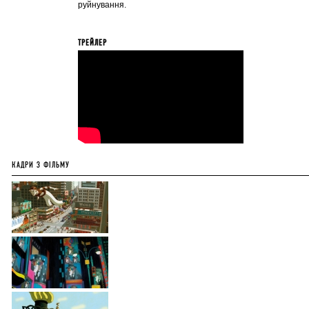
руйнування.
ТРЕЙЛЕР
КАДРИ З ФІЛЬМУ