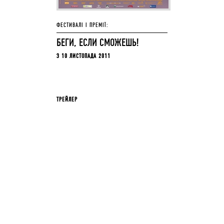
ФЕСТИВАЛІ І ПРЕМІЇ:
БЕГИ, ЕСЛИ СМОЖЕШЬ!
З 10 ЛИСТОПАДА 2011
ТРЕЙЛЕР