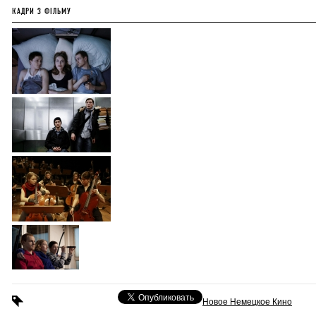
КАДРИ З ФІЛЬМУ
Новое Немецкое Кино