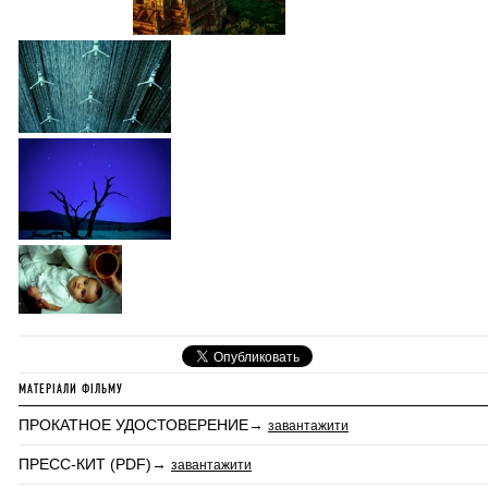
МАТЕРІАЛИ ФІЛЬМУ
ПРОКАТНОЕ УДОСТОВЕРЕНИЕ→
завантажити
ПРЕСС-КИТ (PDF)→
завантажити