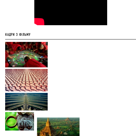
КАДРИ З ФІЛЬМУ