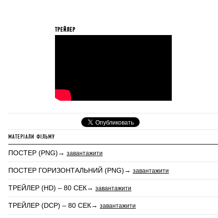
ТРЕЙЛЕР
МАТЕРІАЛИ ФІЛЬМУ
ПОСТЕР (PNG)→
завантажити
ПОСТЕР ГОРИЗОНТАЛЬНИЙ (PNG)→
завантажити
ТРЕЙЛЕР (HD) – 80 СЕК→
завантажити
ТРЕЙЛЕР (DCP) – 80 СЕК→
завантажити