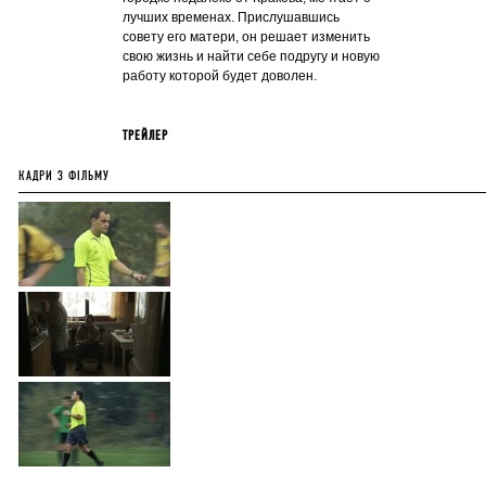
лучших временах. Прислушавшись
совету его матери, он решает изменить
свою жизнь и найти себе подругу и новую
работу которой будет доволен.
ТРЕЙЛЕР
КАДРИ З ФІЛЬМУ