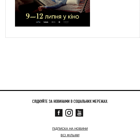
СЛІДКУЙТЕ ЗА НОВИНАМИ В СОЦІАЛЬНИХ МЕРЕЖАХ:
ПІДПИСКА НА НОВИНИ
ВСІ ФІЛЬМИ