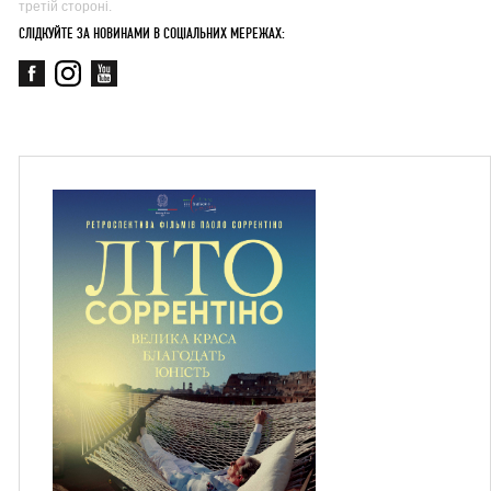
третій стороні.
СЛІДКУЙТЕ ЗА НОВИНАМИ В СОЦІАЛЬНИХ МЕРЕЖАХ: