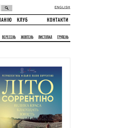
ENGLISH
ПАНІЮ
КЛУБ
КОНТАКТИ
ВЕРЕСЕНЬ
ЖОВТЕНЬ
ЛИСТОПАД
ГРУДЕНЬ