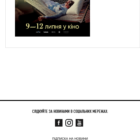
СЛІДКУЙТЕ ЗА НОВИНАМИ В СОЦІАЛЬНИХ МЕРЕЖАХ:
ПІДПИСКА НА НОВИНИ