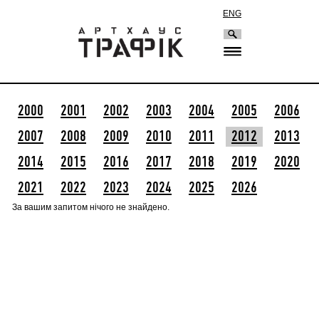
ENG
2000
2001
2002
2003
2004
2005
2006
2007
2008
2009
2010
2011
2012
2013
2014
2015
2016
2017
2018
2019
2020
2021
2022
2023
2024
2025
2026
За вашим запитом нічого не знайдено.