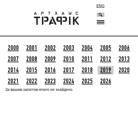
ENG
2000
2001
2002
2003
2004
2005
2006
2007
2008
2009
2010
2011
2012
2013
2014
2015
2016
2017
2018
2019
2020
2021
2022
2023
2024
2025
2026
За вашим запитом нічого не знайдено.