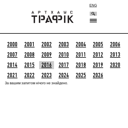
ENG
2000
2001
2002
2003
2004
2005
2006
2007
2008
2009
2010
2011
2012
2013
2014
2015
2016
2017
2018
2019
2020
2021
2022
2023
2024
2025
2026
За вашим запитом нічого не знайдено.