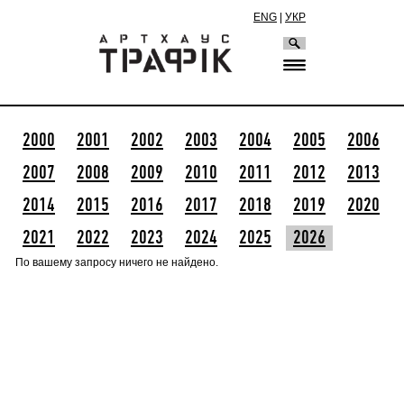
ENG
|
УКР
2000
2001
2002
2003
2004
2005
2006
2007
2008
2009
2010
2011
2012
2013
2014
2015
2016
2017
2018
2019
2020
2021
2022
2023
2024
2025
2026
По вашему запросу ничего не найдено.