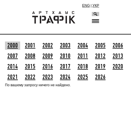
ENG
|
УКР
2000
2001
2002
2003
2004
2005
2006
2007
2008
2009
2010
2011
2012
2013
2014
2015
2016
2017
2018
2019
2020
2021
2022
2023
2024
2025
2026
По вашему запросу ничего не найдено.