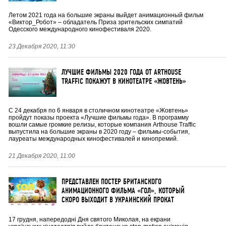
Летом 2021 года на большие экраны выйдет анимационный фильм
«Виктор_Робот» – обладатель Приза зрительских симпатий
Одесского международного кинофестиваля 2020.
23 Декабря 2020, 11:30
ЛУЧШИЕ ФИЛЬМЫ 2020 ГОДА ОТ ARTHOUSE
TRAFFIC ПОКАЖУТ В КИНОТЕАТРЕ «ЖОВТЕНЬ»
С 24 декабря по 6 января в столичном кинотеатре «Жовтень»
пройдут показы проекта «Лучшие фильмы года». В программу
вошли самые громкие релизы, которые компания Arthouse Traffic
выпустила на большие экраны в 2020 году – фильмы-события,
лауреаты международных кинофестивалей и кинопремий.
21 Декабря 2020, 11:00
ПРЕДСТАВЛЕН ПОСТЕР БРИТАНСКОГО
АНИМАЦИОННОГО ФИЛЬМА «ГОЛ», КОТОРЫЙ
СКОРО ВЫХОДИТ В УКРАИНСКИЙ ПРОКАТ
17 грудня, напередодні Дня святого Миколая, на екрани