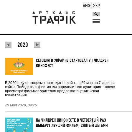
ENG
|
УКР
2020
СЕГОДНЯ В УКРАИНЕ СТАРТОВАЛ VII ЧИЛДРЕН
КИНОФЕСТ
В 2020 году он впервые проходит онлайн – с 29 мая по 7 июня на
сайте. Победителя фестиваля определит его аудитория – после
просмотра фильмов зрителям предложат оценить свои
впечатления.
29 Мая 2020, 09:25
НА ЧИЛДРЕН КИНОФЕСТЕ В ЧЕТВЕРТЫЙ РАЗ
ВЫБЕРУТ ЛУЧШИЙ ФИЛЬМ, СНЯТЫЙ ДЕТЬМИ