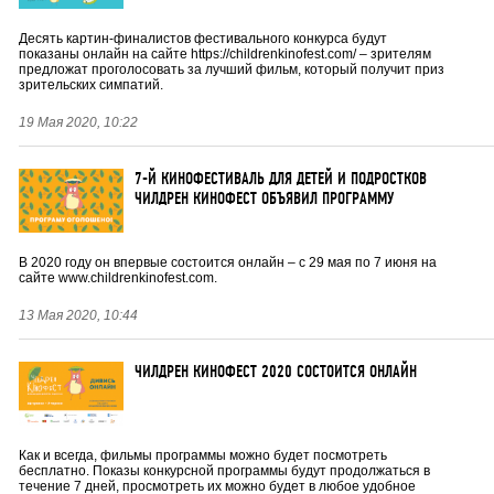
Десять картин-финалистов фестивального конкурса будут
показаны онлайн на сайте https://childrenkinofest.com/ – зрителям
предложат проголосовать за лучший фильм, который получит приз
зрительских симпатий.
19 Мая 2020, 10:22
7-Й КИНОФЕСТИВАЛЬ ДЛЯ ДЕТЕЙ И ПОДРОСТКОВ
ЧИЛДРЕН КИНОФЕСТ ОБЪЯВИЛ ПРОГРАММУ
В 2020 году он впервые состоится онлайн – с 29 мая по 7 июня на
сайте www.childrenkinofest.com.
13 Мая 2020, 10:44
ЧИЛДРЕН КИНОФЕСТ 2020 СОСТОИТСЯ ОНЛАЙН
Как и всегда, фильмы программы можно будет посмотреть
бесплатно. Показы конкурсной программы будут продолжаться в
течение 7 дней, просмотреть их можно будет в любое удобное