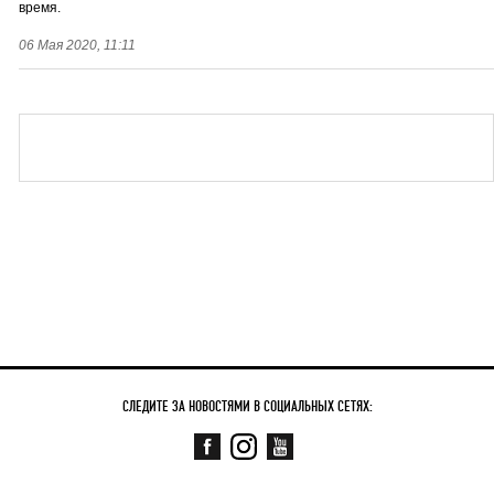
время.
06 Мая 2020, 11:11
СЛЕДИТЕ ЗА НОВОСТЯМИ В СОЦИАЛЬНЫХ СЕТЯХ: