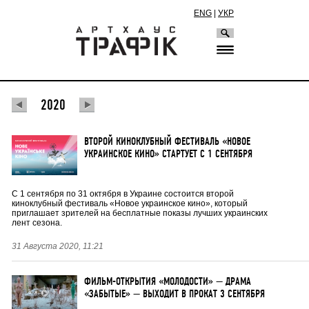
ENG
|
УКР
2020
ВТОРОЙ КИНОКЛУБНЫЙ ФЕСТИВАЛЬ «НОВОЕ
УКРАИНСКОЕ КИНО» СТАРТУЕТ С 1 СЕНТЯБРЯ
С 1 сентября по 31 октября в Украине состоится второй
киноклубный фестиваль «Новое украинское кино», который
приглашает зрителей на бесплатные показы лучших украинских
лент сезона.
31 Августа 2020, 11:21
ФИЛЬМ-ОТКРЫТИЯ «МОЛОДОСТИ» — ДРАМА
«ЗАБЫТЫЕ» — ВЫХОДИТ В ПРОКАТ 3 СЕНТЯБРЯ