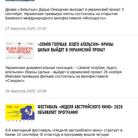
Драма «Забытые» Дарьи Онищенко выходит в украинский прокат 3
сентября. Украинская премьера ленты состоялась на открытии
Киевского международного кинофестиваля «Молодость».
27 Августа 2020, 10:42
«ЗЕМЛЯ ГОЛУБАЯ, БУДТО АПЕЛЬСИН» ИРИНЫ
ЦИЛЫК ВЫЙДЕТ В УКРАИНСКИЙ ПРОКАТ
Украинская документальная сенсация – «Земля голубая, будто
апельсин» Ирины Цилык – выйдет в украинский прокат 26 ноября.
Мировая премьера фильма состоялась на кинофестивале
«Сандэнс».
26 Августа 2020, 10:46
ФЕСТИВАЛЬ «НЕДЕЛЯ АВСТРИЙСКОГО КИНО» 2020
ОБЪЯВЛЯЕТ ПРОГРАММУ
9-й ежегодный фестиваль «Неделя австрийского кино» стартует в
Киеве 10 сентября. В этом году в программу вошли четыре