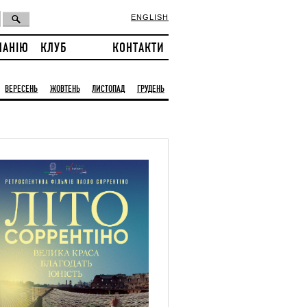
ENGLISH
ПАНІЮ
КЛУБ
КОНТАКТИ
ВЕРЕСЕНЬ
ЖОВТЕНЬ
ЛИСТОПАД
ГРУДЕНЬ