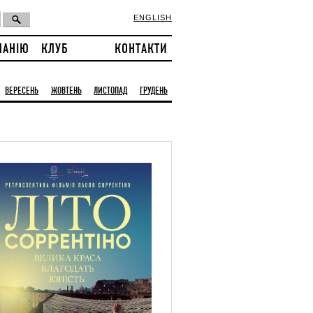
ENGLISH
ПАНІЮ
КЛУБ
КОНТАКТИ
ВЕРЕСЕНЬ
ЖОВТЕНЬ
ЛИСТОПАД
ГРУДЕНЬ