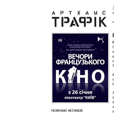
C
Л
X
РАСПИСАНИЕ ФЕСТИВАЛЯ: