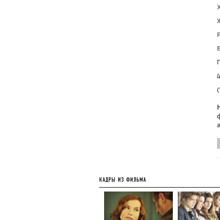
(
КАДРЫ ИЗ ФИЛЬМА