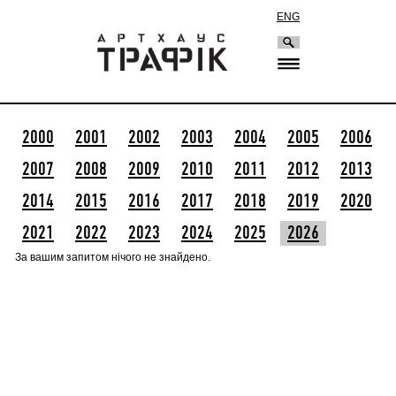
ENG
2000
2001
2002
2003
2004
2005
2006
2007
2008
2009
2010
2011
2012
2013
2014
2015
2016
2017
2018
2019
2020
2021
2022
2023
2024
2025
2026
За вашим запитом нічого не знайдено.