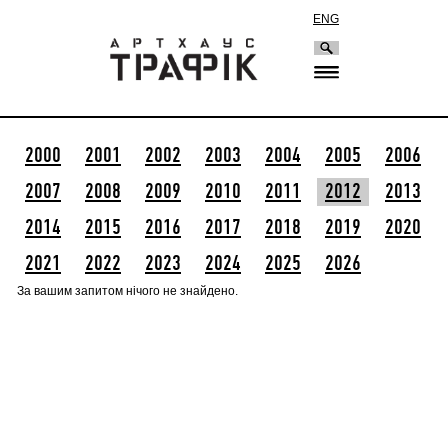
ENG
2000
2001
2002
2003
2004
2005
2006
2007
2008
2009
2010
2011
2012
2013
2014
2015
2016
2017
2018
2019
2020
2021
2022
2023
2024
2025
2026
За вашим запитом нічого не знайдено.