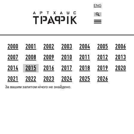
ENG
2000
2001
2002
2003
2004
2005
2006
2007
2008
2009
2010
2011
2012
2013
2014
2015
2016
2017
2018
2019
2020
2021
2022
2023
2024
2025
2026
За вашим запитом нічого не знайдено.