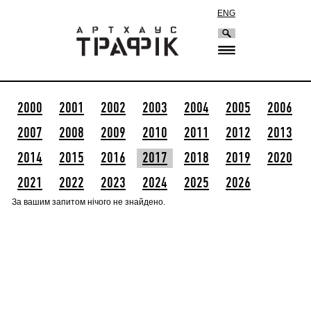
ENG
2000
2001
2002
2003
2004
2005
2006
2007
2008
2009
2010
2011
2012
2013
2014
2015
2016
2017
2018
2019
2020
2021
2022
2023
2024
2025
2026
За вашим запитом нічого не знайдено.