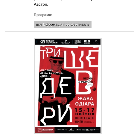
Австрії.
Програма:
вся інформація про фестиваль