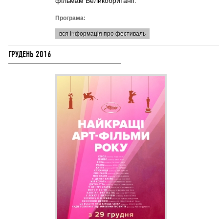
фільмам Великобританії.
Програма:
вся інформація про фестиваль
ГРУДЕНЬ 2016