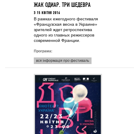
ЖАК ОДИАР. ТРИ ШЕДЕВРА
З 15 КВІТНЯ 2016
В рамках ежегодного фестиваля
«Французская весна в Украине»
зрителей ждет ретроспектива
одного из главных режиссеров
современной Франции.
Програма:
вся інформація про фестиваль