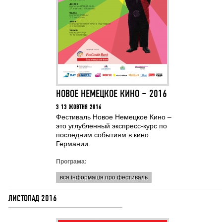
НОВОЕ НЕМЕЦКОЕ КИНО – 2016
З 13 ЖОВТНЯ 2016
Фестиваль Новое Немецкое Кино –
это углубленный экспресс-курс по
последним событиям в кино
Германии.
Програма:
вся інформація про фестиваль
ЛИСТОПАД 2016