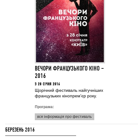
ВЕЧОРИ ФРАНЦУЗЬКОГО КІНО –
2016
З 28 СІЧНЯ 2016
Щорічний фестиваль найгучніших
французьких кінопрем'єр року.
Програма:
вся інформація про фестиваль
БЕРЕЗЕНЬ 2016