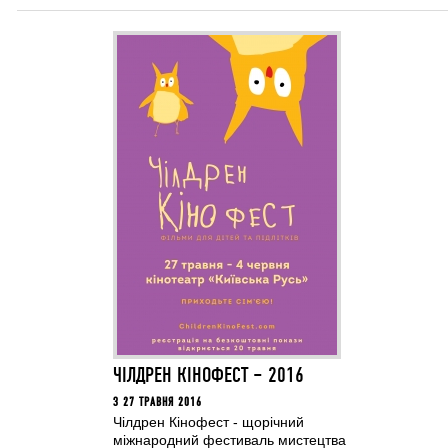
ЧІЛДРЕН КІНОФЕСТ – 2016
З 27 ТРАВНЯ 2016
Чілдрен Кінофест - щорічний
міжнародний фестиваль мистецтва