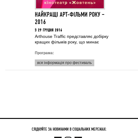
НАЙКРАЩI АРТ-ФIЛЬМИ РОКУ –
2016
З 29 ГРУДНЯ 2016
Arthouse Traffic представляє добірку
кращих фільмів року, що минає
Програма:
вся інформація про фестиваль
СЛІДКУЙТЕ ЗА НОВИНАМИ В СОЦІАЛЬНИХ МЕРЕЖАХ: