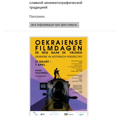
славной кинематографической
традицией.
Програма:
вся інформація про фестиваль