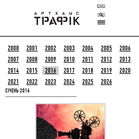
ENG
2000
2001
2002
2003
2004
2005
2006
2007
2008
2009
2010
2011
2012
2013
2014
2015
2016
2017
2018
2019
2020
2021
2022
2023
2024
2025
2026
СІЧЕНЬ 2016