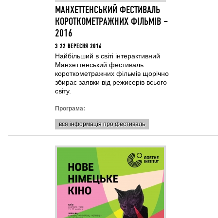
МАНХЕТТЕНСЬКИЙ ФЕСТИВАЛЬ
КОРОТКОМЕТРАЖНИХ ФIЛЬМIВ –
2016
З 22 ВЕРЕСНЯ 2016
Найбільший в світі інтерактивний
Манхеттенський фестиваль
короткометражних фільмів щорічно
збирає заявки від режисерів всього
світу.
Програма:
вся інформація про фестиваль