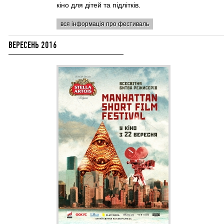
кіно для дітей та підлітків.
вся інформація про фестиваль
ВЕРЕСЕНЬ 2016