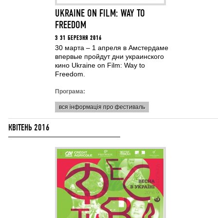
UKRAINE ON FILM: WAY TO
FREEDOM
З 31 БЕРЕЗНЯ 2016
30 марта – 1 апреля в Амстердаме
впервые пройдут дни украинского
кино Ukraine on Film: Way to
Freedom.
Програма:
вся інформація про фестиваль
КВІТЕНЬ 2016