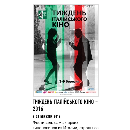
ТИЖДЕНЬ ІТАЛІЙСЬКОГО КІНО –
2016
З 03 БЕРЕЗНЯ 2016
Фестиваль самых ярких
киноновинок из Италии, страны со