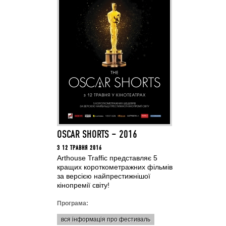
OSCAR SHORTS – 2016
З 12 ТРАВНЯ 2016
Arthouse Traffic представляє 5
кращих короткометражних фільмів
за версією найпрестижнішої
кінопремії світу!
Програма:
вся інформація про фестиваль