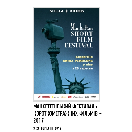
МАНХЕТТЕНСЬКИЙ ФЕСТИВАЛЬ
КОРОТКОМЕТРАЖНИХ ФІЛЬМІВ –
2017
З 28 ВЕРЕСНЯ 2017