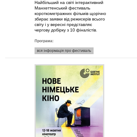
Найбільший на світі інтерактивний
Манхеттенський фестиваль
короткометражних фільмів щорічно
збирає заявки від режисерів всього
світу і у вересні представляє
чергову добірку з 10 фіналістів.
Програма:
вся інформація про фестиваль