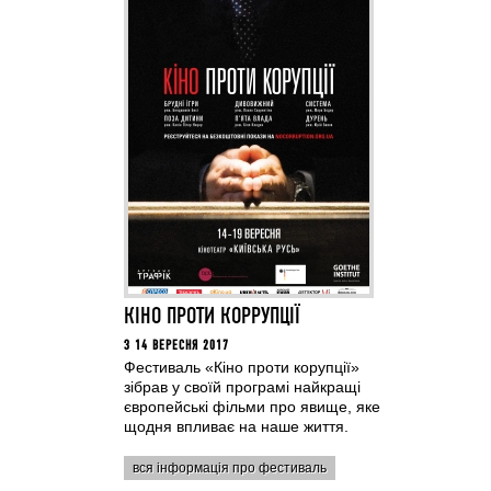
КІНО ПРОТИ КОРРУПЦІЇ
З 14 ВЕРЕСНЯ 2017
Фестиваль «Кіно проти корупції»
зібрав у своїй програмі найкращі
європейські фільми про явище, яке
щодня впливає на наше життя.
вся інформація про фестиваль