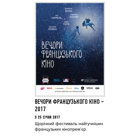
ВЕЧОРИ ФРАНЦУЗЬКОГО КІНО –
2017
З 25 СІЧНЯ 2017
Щорічний фестиваль найгучніших
французьких кінопрем'єр.