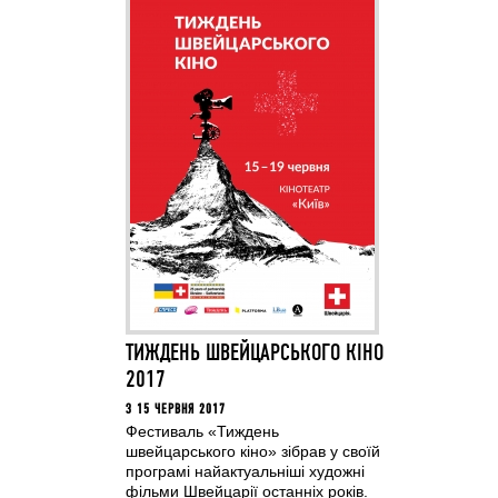
ТИЖДЕНЬ ШВЕЙЦАРСЬКОГО КІНО
2017
З 15 ЧЕРВНЯ 2017
Фестиваль «Тиждень
швейцарського кіно» зібрав у своїй
програмі найактуальніші художні
фільми Швейцарії останніх років.