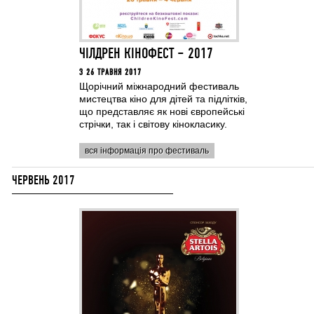
ЧІЛДРЕН КІНОФЕСТ – 2017
З 26 ТРАВНЯ 2017
Щорічний міжнародний фестиваль
мистецтва кіно для дітей та підлітків,
що представляє як нові європейські
стрічки, так і світову кінокласику.
вся інформація про фестиваль
ЧЕРВЕНЬ 2017