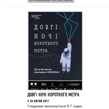
вся інформація про фестиваль
ДОВГІ НОЧІ КОРОТКОГО МЕТРА
З 28 КВІТНЯ 2017
Глядачам пропонується 6-7 годин,