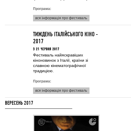
Програма:
вся інформація про фестиваль
ТИЖДЕНЬ ІТАЛІЙСЬКОГО КІНО -
2017
З 21 ЧЕРВНЯ 2017
Фестиваль найяскравіших
кіноновинок з Італії, країни зі
славною кінематографічної
традицією.
Програма:
вся інформація про фестиваль
ВЕРЕСЕНЬ 2017