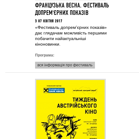
ФРАНЦУЗЬКА ВЕСНА. ФЕСТИВАЛЬ
ДОПРЕМ'ЄРНИХ ПОКАЗІВ
З 07 КВІТНЯ 2017
«Фестиваль допрем'єрних показів»
дає глядачам можливість першими
побачити найактуальніші
кіноновинки.
Програма:
вся інформація про фестиваль