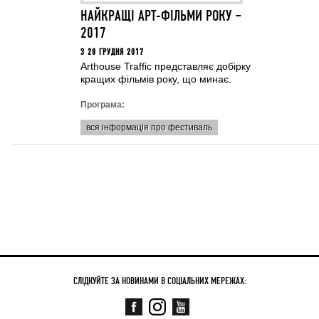
НАЙКРАЩI АРТ-ФIЛЬМИ РОКУ –
2017
З 28 ГРУДНЯ 2017
Arthouse Traffic представляє добірку
кращих фільмів року, що минає.
Програма:
вся інформація про фестиваль
СЛІДКУЙТЕ ЗА НОВИНАМИ В СОЦІАЛЬНИХ МЕРЕЖАХ: