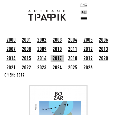
ENG
2000
2001
2002
2003
2004
2005
2006
2007
2008
2009
2010
2011
2012
2013
2014
2015
2016
2017
2018
2019
2020
2021
2022
2023
2024
2025
2026
СІЧЕНЬ 2017