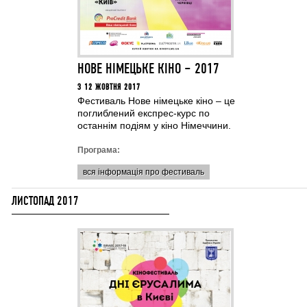
НОВЕ НІМЕЦЬКЕ КІНО – 2017
З 12 ЖОВТНЯ 2017
Фестиваль Нове німецьке кіно – це
поглиблений експрес-курс по
останнім подіям у кіно Німеччини.
Програма:
вся інформація про фестиваль
ЛИСТОПАД 2017