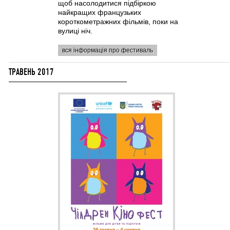
щоб насолодитися підбіркою
найкращих французьких
короткометражних фільмів, поки на
вулиці ніч.
вся інформація про фестиваль
ТРАВЕНЬ 2017