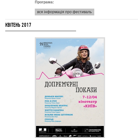
Програма:
вся інформація про фестиваль
КВІТЕНЬ 2017