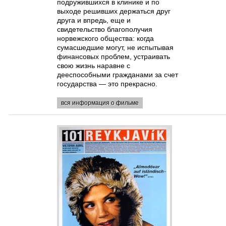
подружившихся в клинике и по
выходе решивших держаться друг
друга и впредь, еще и
свидетельство благополучия
норвежского общества: когда
сумасшедшие могут, не испытывая
финансовых проблем, устраивать
свою жизнь наравне с
дееспособными гражданами за счет
государства — это прекрасно.
вся информация о фильме