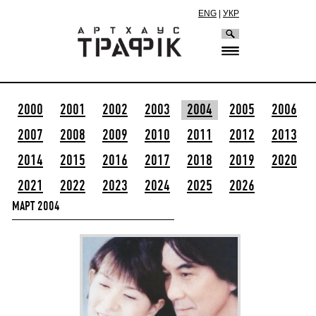
ENG
|
УКР
2000
2001
2002
2003
2004
2005
2006
2007
2008
2009
2010
2011
2012
2013
2014
2015
2016
2017
2018
2019
2020
2021
2022
2023
2024
2025
2026
МАРТ 2004