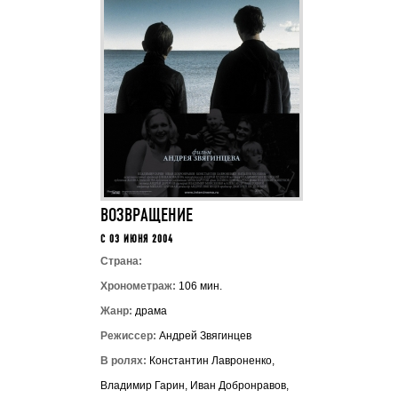
ВОЗВРАЩЕНИЕ
C 03 ИЮНЯ 2004
Страна:
Хронометраж:
106 мин.
Жанр:
драма
Режиссер:
Андрей Звягинцев
В ролях:
Константин Лавроненко,
Владимир Гарин, Иван Добронравов,