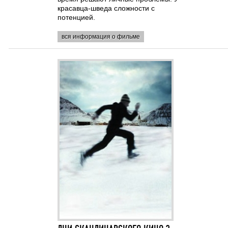
красавца-шведа сложности с
потенцией.
вся информация о фильме