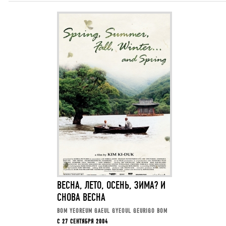
ВЕСНА, ЛЕТО, ОСЕНЬ, ЗИМА? И
СНОВА ВЕСНА
BOM YEOREUM GAEUL GYEOUL GEURIGO BOM
C 27 СЕНТЯБРЯ 2004