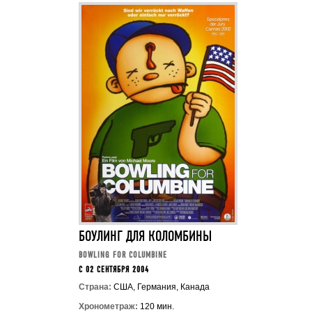
БОУЛИНГ ДЛЯ КОЛОМБИНЫ
BOWLING FOR COLUMBINE
C 02 СЕНТЯБРЯ 2004
Страна:
США, Германия, Канада
Хронометраж:
120 мин.