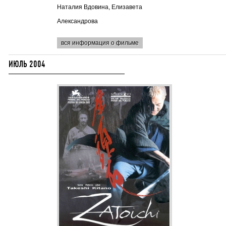
Наталия Вдовина, Елизавета
Александрова
вся информация о фильме
ИЮЛЬ 2004