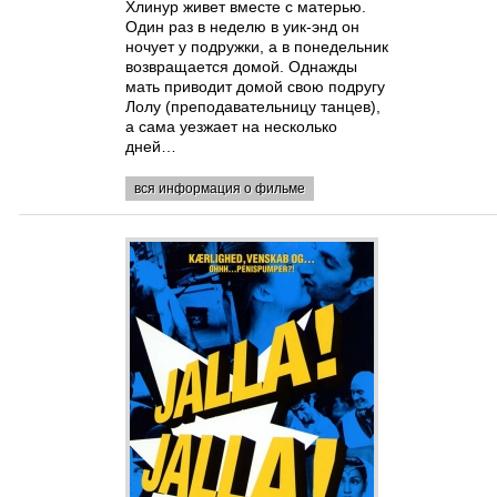
Хлинур живет вместе с матерью.
Один раз в неделю в уик-энд он
ночует у подружки, а в понедельник
возвращается домой. Однажды
мать приводит домой свою подругу
Лолу (преподавательницу танцев),
а сама уезжает на несколько
дней…
вся информация о фильме