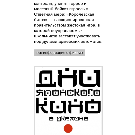
контроля, учинят террор и
массовый бойкот взрослым.
Ответная мера: «Королевская
битва» — санкционированная
правительством жестокая игра, в
которой неуправляемых
школьников заставят участвовать
под дулами армейских автоматов.
вся информация о фильме