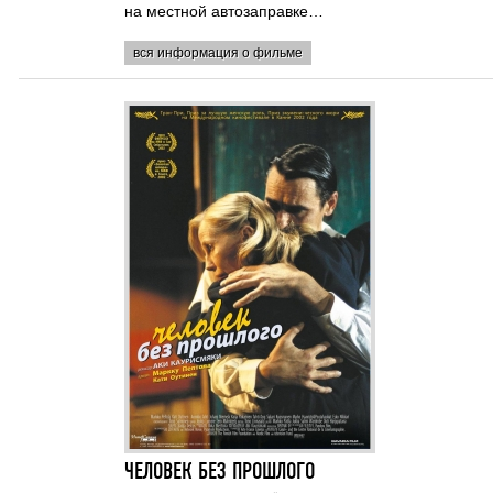
на местной автозаправке…
вся информация о фильме
ЧЕЛОВЕК БЕЗ ПРОШЛОГО