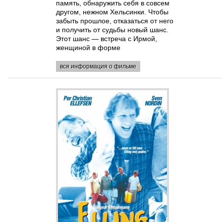
память, обнаружить себя в совсем
другом, нежном Хельсинки. Чтобы
забыть прошлое, отказаться от него
и получить от судьбы новый шанс.
Этот шанс — встреча с Ирмой,
женщиной в форме
вся информация о фильме