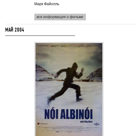
Марк Файолль
вся информация о фильме
МАЙ 2004